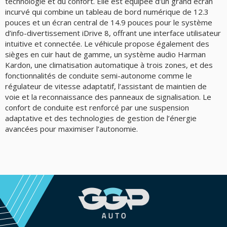
technologie et du confort. Elle est équipée d’un grand écran
incurvé qui combine un tableau de bord numérique de 12.3
pouces et un écran central de 14.9 pouces pour le système
d’info-divertissement iDrive 8, offrant une interface utilisateur
intuitive et connectée. Le véhicule propose également des
sièges en cuir haut de gamme, un système audio Harman
Kardon, une climatisation automatique à trois zones, et des
fonctionnalités de conduite semi-autonome comme le
régulateur de vitesse adaptatif, l’assistant de maintien de
voie et la reconnaissance des panneaux de signalisation. Le
confort de conduite est renforcé par une suspension
adaptative et des technologies de gestion de l’énergie
avancées pour maximiser l’autonomie.