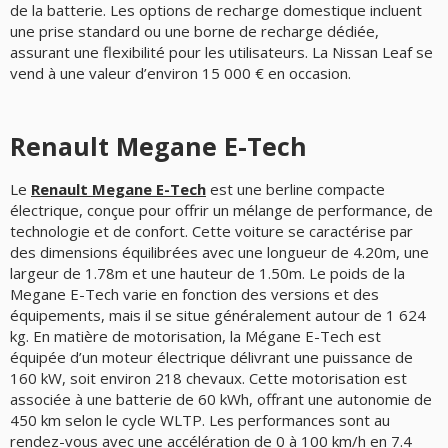
de la batterie. Les options de recharge domestique incluent
une prise standard ou une borne de recharge dédiée,
assurant une flexibilité pour les utilisateurs. La Nissan Leaf se
vend à une valeur d’environ 15 000 € en occasion.
Renault Megane E-Tech
Le
Renault Megane E-Tech
est une berline compacte
électrique, conçue pour offrir un mélange de performance, de
technologie et de confort. Cette voiture se caractérise par
des dimensions équilibrées avec une longueur de 4.20m, une
largeur de 1.78m et une hauteur de 1.50m. Le poids de la
Megane E-Tech varie en fonction des versions et des
équipements, mais il se situe généralement autour de 1 624
kg. En matière de motorisation, la Mégane E-Tech est
équipée d’un moteur électrique délivrant une puissance de
160 kW, soit environ 218 chevaux. Cette motorisation est
associée à une batterie de 60 kWh, offrant une autonomie de
450 km selon le cycle WLTP. Les performances sont au
rendez-vous avec une accélération de 0 à 100 km/h en 7.4