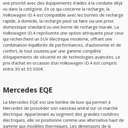
une priorité avec des équipements d’aides à la conduite déjà
vu dans la catégorie. En ce qui concerne la recharge, la
Volkswagen ID.4 est compatible avec les bornes de recharge
rapide, à domicile, la recharge peut se faire via une prise
domestique standard ou une borne de recharge murale. La
Volkswagen ID.4 représente une option attrayante pour ceux
qui recherchent un SUV électrique moderne, offrant une
combinaison équilibrée de performances, d’autonomie et de
confort, le tout soutenu par une gamme complète
d’équipements de sécurité et de technologies avancées. Le
prix d’achat en occasion d’un Volkswagen ID.4 est compris
entre 30 et 35 000€.
Mercedes EQE
La Mercedes EQE est une berline de luxe qui permet à
Mercedes de posséder son vaisseau amiral sur ce marché
électrique. Appartenant au segment des grandes routières
électriques, elle se positionne comme une alternative haut de
gamme aux modèles thermiques. Les dimensions de la