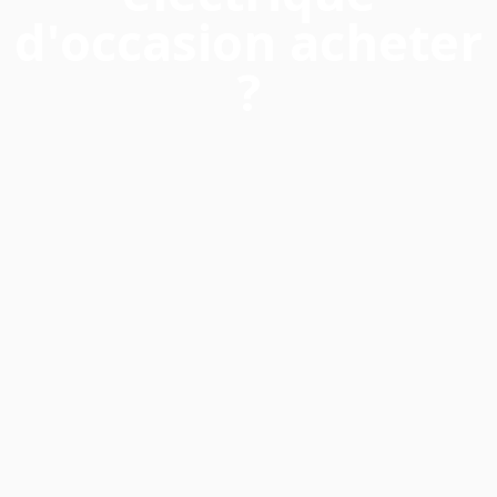
d'occasion acheter
?