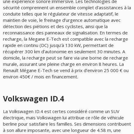
une expérience sonore immersive. Les technologies de
sécurité comprennent un ensemble complet d’assistances à la
conduite telles que le régulateur de vitesse adaptatif, le
maintien de voie, le freinage d’urgence automatique avec
détection des piétions et des cyclistes, ainsi que la
reconnaissance des panneaux de signalisation. En termes de
recharge, la Megane E-Tech est compatible avec la recharge
rapide en continu (DC) jusqu’à 130 kW, permettant de
récupérer 300 km d’autonomie en seulement 30 minutes. A
domicile, la recharge peut se faire via une borne de recharge
murale, assurant une pleine charge en environ 8 heures. La
Renault Mégane E-Tech se vend à prix d’environ 25 000 € ou
environ 450€ / mois en financement.
Volkswagen ID.4
La Volkswagen ID.4 est certes considéré comme un SUV
électrique, mais Volkswagen lui attribue ce rôle de véhicule
berline pour satisfaire les familles. Ses dimensions contribuent
à son allure imposante, avec une longueur de 4.58 m, une