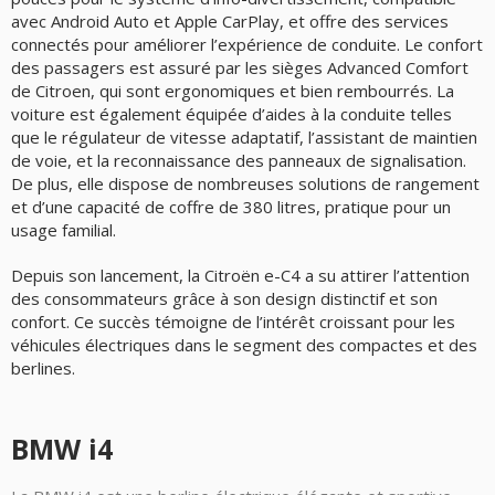
avec Android Auto et Apple CarPlay, et offre des services
connectés pour améliorer l’expérience de conduite. Le confort
des passagers est assuré par les sièges Advanced Comfort
de Citroen, qui sont ergonomiques et bien rembourrés. La
voiture est également équipée d’aides à la conduite telles
que le régulateur de vitesse adaptatif, l’assistant de maintien
de voie, et la reconnaissance des panneaux de signalisation.
De plus, elle dispose de nombreuses solutions de rangement
et d’une capacité de coffre de 380 litres, pratique pour un
usage familial.
Depuis son lancement, la Citroën e-C4 a su attirer l’attention
des consommateurs grâce à son design distinctif et son
confort. Ce succès témoigne de l’intérêt croissant pour les
véhicules électriques dans le segment des compactes et des
berlines.
BMW i4