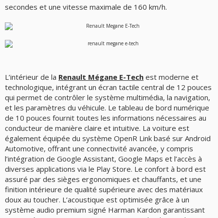
secondes et une vitesse maximale de 160 km/h.
L’intérieur de la
Renault Mégane E-Tech
est moderne et
technologique, intégrant un écran tactile central de 12 pouces
qui permet de contrôler le système multimédia, la navigation,
et les paramètres du véhicule. Le tableau de bord numérique
de 10 pouces fournit toutes les informations nécessaires au
conducteur de manière claire et intuitive. La voiture est
également équipée du système OpenR Link basé sur Android
Automotive, offrant une connectivité avancée, y compris
l’intégration de Google Assistant, Google Maps et l’accès à
diverses applications via le Play Store. Le confort à bord est
assuré par des sièges ergonomiques et chauffants, et une
finition intérieure de qualité supérieure avec des matériaux
doux au toucher. L’acoustique est optimisée grâce à un
système audio premium signé Harman Kardon garantissant