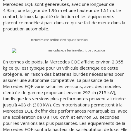
Mercedes EQE sont généreuses, avec une longueur de
4.95m, une largeur de 1.96 m et une hauteur de 1.51 m. Le
confort, le luxe, la qualité de finition et les équipements
placent ce modèle à part dans ce qui se fait de mieux dans la
production automobile.
En termes de poids, la Mercedes EQE affiche environ 2 355
kg ce qui est typique pour un véhicule électrique de cette
catégorie, en raison des batteries lourdes nécessaires pour
assurer une autonomie compétitive. La puissance de la
Mercedes EQE varie selon les versions, avec des modèles
d’entrée de gamme proposant environ 292 ch (215 kW),
tandis que les versions plus performantes peuvent atteindre
jusqu’à 408 ch (300 kW). Ces motorisations permettent à la
Mercedes EQE d’offrir des performances remarquables, avec
une accélération de 0 à 100 km/h et environ 5.6 secondes
pour les versions les plus puissantes. Les équipements de la
Mercedes EQE sont à la hauteur de sa réputation de luxe. Elle