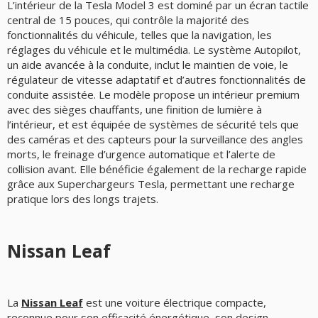
L’intérieur de la Tesla Model 3 est dominé par un écran tactile
central de 15 pouces, qui contrôle la majorité des
fonctionnalités du véhicule, telles que la navigation, les
réglages du véhicule et le multimédia. Le système Autopilot,
un aide avancée à la conduite, inclut le maintien de voie, le
régulateur de vitesse adaptatif et d’autres fonctionnalités de
conduite assistée. Le modèle propose un intérieur premium
avec des sièges chauffants, une finition de lumière à
l’intérieur, et est équipée de systèmes de sécurité tels que
des caméras et des capteurs pour la surveillance des angles
morts, le freinage d’urgence automatique et l’alerte de
collision avant. Elle bénéficie également de la recharge rapide
grâce aux Superchargeurs Tesla, permettant une recharge
pratique lors des longs trajets.
Nissan Leaf
La
Nissan Leaf
est une voiture électrique compacte,
reconnue pour son efficacité énergétique, son design