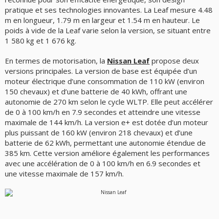
pratique et ses technologies innovantes. La Leaf mesure 4.48
m en longueur, 1.79 m en largeur et 1.54 m en hauteur. Le
poids à vide de la Leaf varie selon la version, se situant entre
1 580 kg et 1 676 kg.
En termes de motorisation, la
Nissan Leaf
propose deux
versions principales. La version de base est équipée d’un
moteur électrique d’une consommation de 110 kW (environ
150 chevaux) et d’une batterie de 40 kWh, offrant une
autonomie de 270 km selon le cycle WLTP. Elle peut accélérer
de 0 à 100 km/h en 7.9 secondes et atteindre une vitesse
maximale de 144 km/h. La version e+ est dotée d’un moteur
plus puissant de 160 kW (environ 218 chevaux) et d’une
batterie de 62 kWh, permettant une autonomie étendue de
385 km. Cette version améliore également les performances
avec une accélération de 0 à 100 km/h en 6.9 secondes et
une vitesse maximale de 157 km/h.