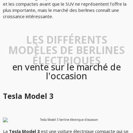
et les compactes avant que le SUV ne représentent l’offre la
plus importante, mais le marché des berlines connaît une
croissance intéressante.
LES DIFFÉRENTS
MODÈLES DE BERLINES
ÉLECTRIQUES
en vente sur le marché de
l'occasion
Tesla Model 3
La
Tesla Model 3
est une voiture électrique compacte qui se