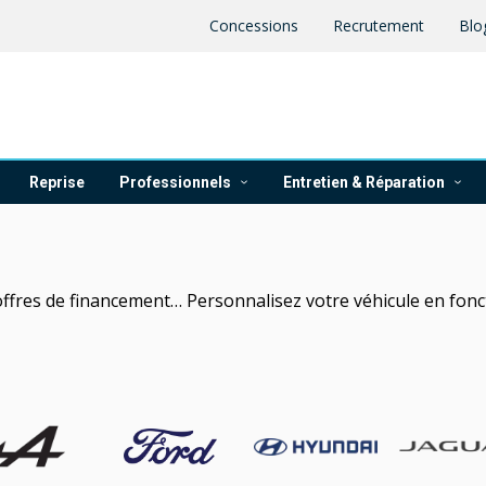
Concessions
Recrutement
Blo
Reprise
Professionnels
Entretien & Réparation
offres de financement… Personnalisez votre véhicule en fonc