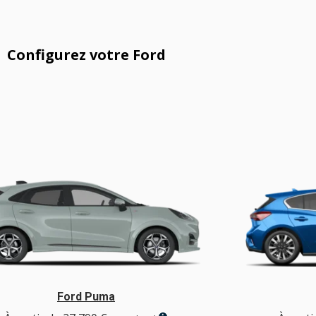
Configurez votre Ford
Ford Puma