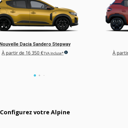
Nouvelle Dacia Sandero Stepway
À partir de
16 350 €
À parti
TVA Incluse*
Configurez votre Alpine