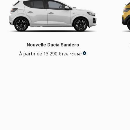
Nouvelle Dacia Sandero
À partir de
13 290 €
TVA Incluse*