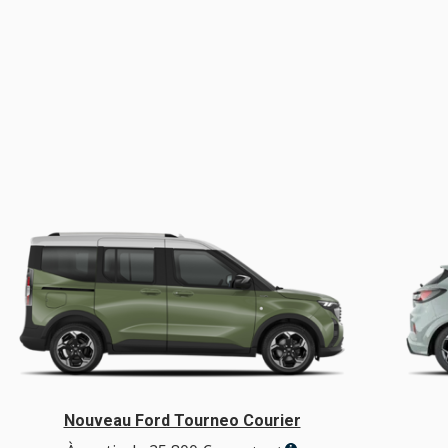
Nouveau Ford Tourneo Courier