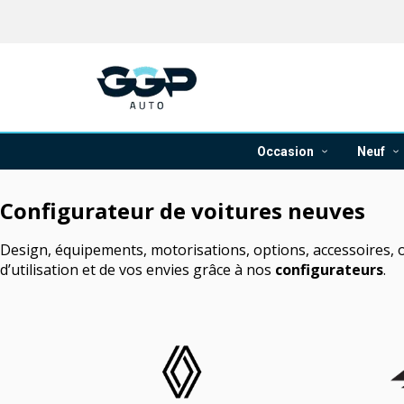
Occasion
Neuf
Configurateur de voitures neuves
Design, équipements, motorisations, options, accessoires, 
d’utilisation et de vos envies grâce à nos
configurateurs
.