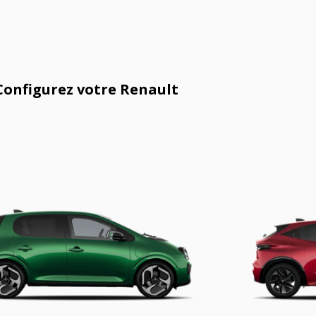
Configurez votre Renault