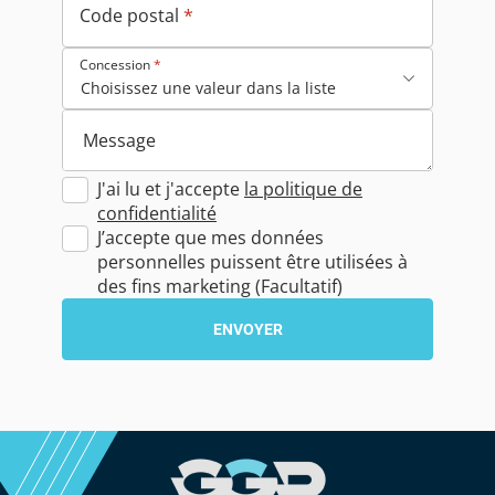
Code postal
*
Concession
*
Message
J'ai lu et j'accepte
la politique de
confidentialité
J’accepte que mes données
personnelles puissent être utilisées à
des fins marketing (Facultatif)
ENVOYER