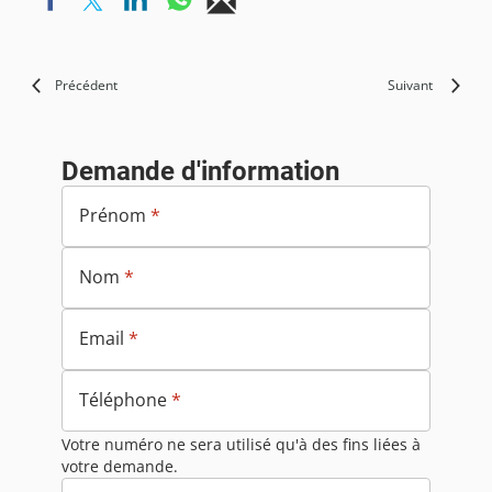
Précédent
Suivant
Demande d'information
Prénom
*
Nom
*
Email
*
Téléphone
*
Votre numéro ne sera utilisé qu'à des fins liées à
votre demande.