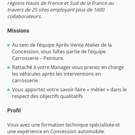
régions Hauts de France et Sud de la France au
travers de 25 sites employant plus de 1600
collaborateurs.
Missions
Au sein de l’équipe Après-Vente Atelier de la
Concession, vous faîtes partie de l’équipe
Carrosserie – Peinture.
Rattaché à votre Manager vous prenez en charge
les véhicules après les interventions en
carrosserie.
Vous apportez votre savoir-faire « métier » dans le
respect des objectifs qualitatifs
Profil
Vous avez une formation technique spécialisée et
une expérience en Concession automobile.