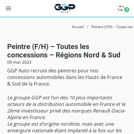
0
Accueil
/
Peintre (F/H) – Toutes le
Peintre (F/H) – Toutes les
concessions – Régions Nord & Sud
09 mai 2023
GGP Auto recrute des peintres pour nos
concessions automobiles dans les Hauts de France
& Sud de la France.
Le groupe GGP est l’un des 10 plus importants
acteurs de la distribution automobile en France et le
2ème investisseur privé des marques Renault-Dacia-
Alpine en France.
Le groupe est d’origine nordiste, mais avec une
envergure nationale étant implanté à la fois sur les