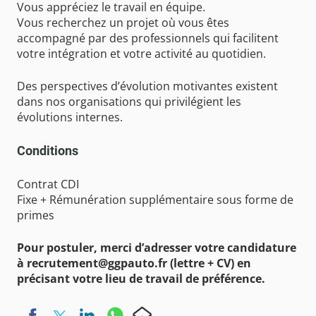
Vous appréciez le travail en équipe.
Vous recherchez un projet où vous êtes
accompagné par des professionnels qui facilitent
votre intégration et votre activité au quotidien.
Des perspectives d’évolution motivantes existent
dans nos organisations qui privilégient les
évolutions internes.
Conditions
Contrat CDI
Fixe + Rémunération supplémentaire sous forme de
primes
Pour postuler, merci d’adresser votre candidature
à
recrutement@ggpauto.fr
(lettre + CV) en
précisant votre lieu de travail de préférence.